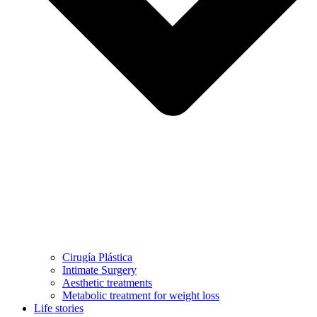
Cirugía Plástica
Intimate Surgery
Aesthetic treatments
Metabolic treatment for weight loss
Life stories