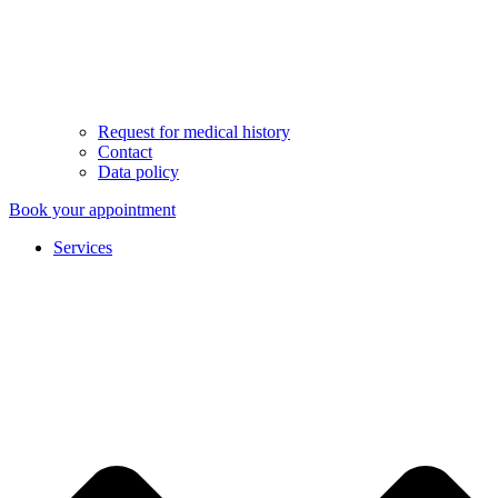
Request for medical history
Contact
Data policy
Book your appointment
Services