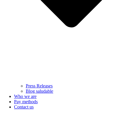
Press Releases
Blog saludable
Who we are
Pay methods
Contact us