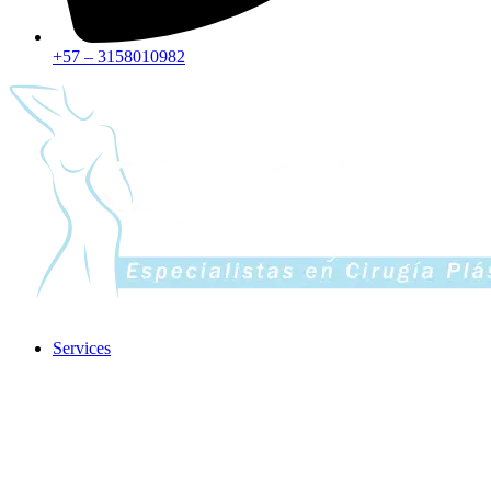
+57 – 3158010982
Services