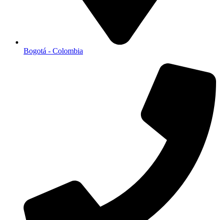
Bogotá - Colombia