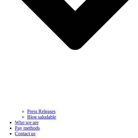
Press Releases
Blog saludable
Who we are
Pay methods
Contact us