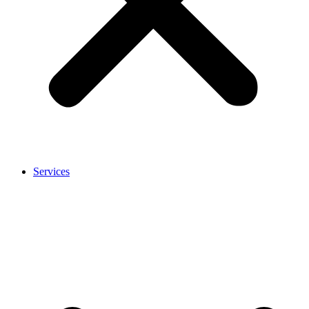
Services