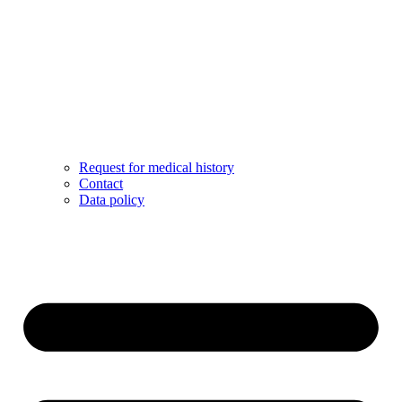
Request for medical history
Contact
Data policy