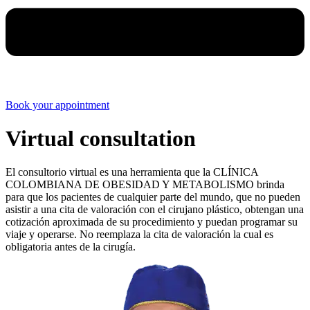
Book your appointment
Virtual consultation
El consultorio virtual es una herramienta que la CLÍNICA
COLOMBIANA DE OBESIDAD Y METABOLISMO brinda
para que los pacientes de cualquier parte del mundo, que no pueden
asistir a una cita de valoración con el cirujano plástico, obtengan una
cotización aproximada de su procedimiento y puedan programar su
viaje y operarse. No reemplaza la cita de valoración la cual es
obligatoria antes de la cirugía.