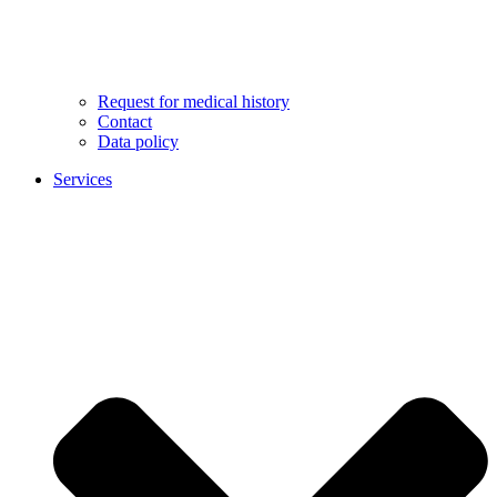
Request for medical history
Contact
Data policy
Services