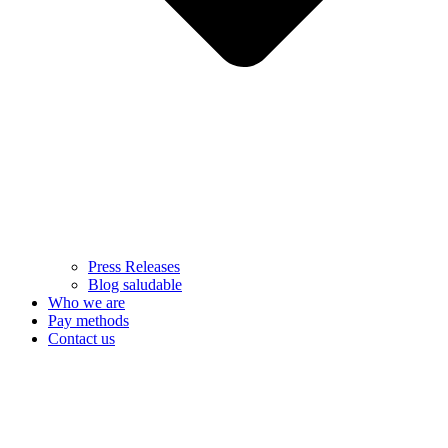
Press Releases
Blog saludable
Who we are
Pay methods
Contact us