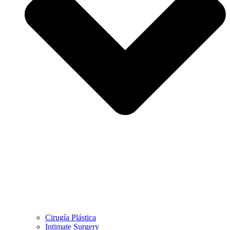
Cirugía Plástica
Intimate Surgery