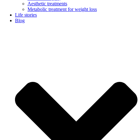
Aesthetic treatments
Metabolic treatment for weight loss
Life stories
Blog