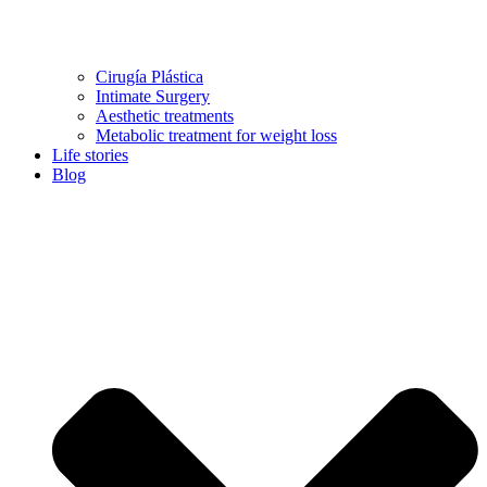
Cirugía Plástica
Intimate Surgery
Aesthetic treatments
Metabolic treatment for weight loss
Life stories
Blog