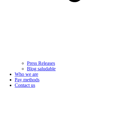
Press Releases
Blog saludable
Who we are
Pay methods
Contact us