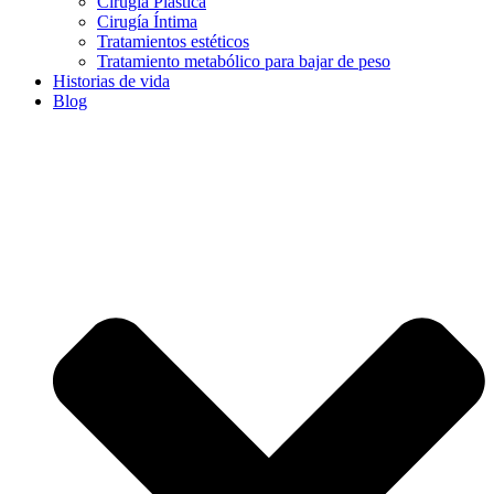
Cirugía Plástica
Cirugía Íntima
Tratamientos estéticos
Tratamiento metabólico para bajar de peso
Historias de vida
Blog