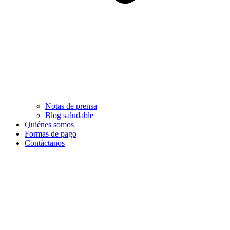
Notas de prensa
Blog saludable
Quiénes somos
Formas de pago
Contáctanos