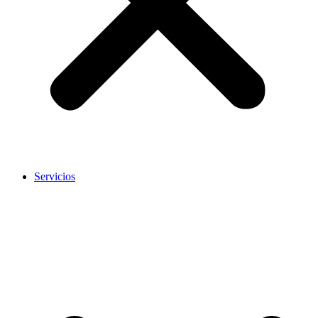
Servicios