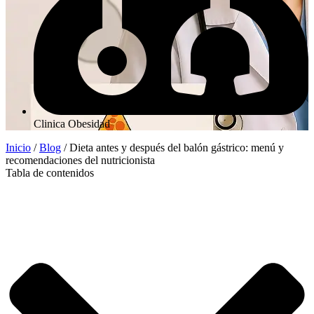
Clinica Obesidad
Inicio
/
Blog
/
Dieta antes y después del balón gástrico: menú y
recomendaciones del nutricionista
Tabla de contenidos