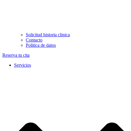
Solicitud historia clinica
Contacto
Politica de datos
Reserva tu cita
Servicios