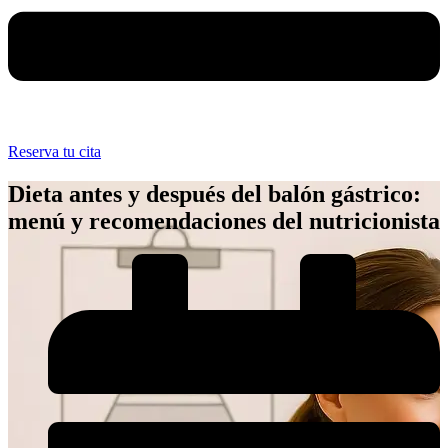
Reserva tu cita
Dieta antes y después del balón gástrico:
menú y recomendaciones del nutricionista