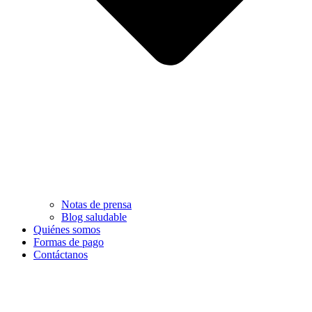
Notas de prensa
Blog saludable
Quiénes somos
Formas de pago
Contáctanos