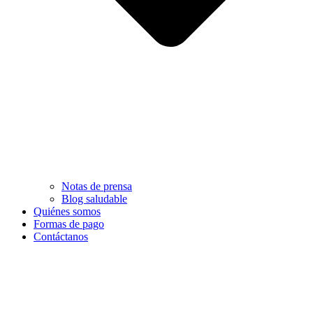
Notas de prensa
Blog saludable
Quiénes somos
Formas de pago
Contáctanos