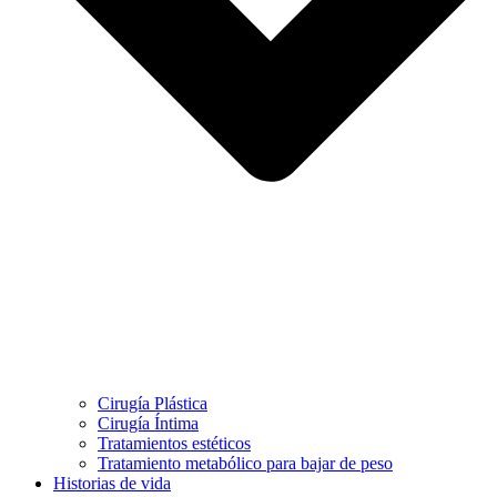
Cirugía Plástica
Cirugía Íntima
Tratamientos estéticos
Tratamiento metabólico para bajar de peso
Historias de vida