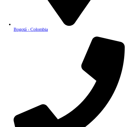
Bogotá - Colombia