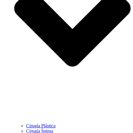
Cirugía Plástica
Cirugía Íntima