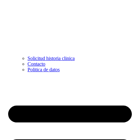
Solicitud historia clinica
Contacto
Politica de datos