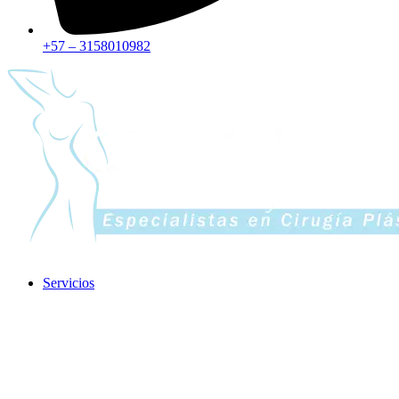
+57 – 3158010982
Servicios