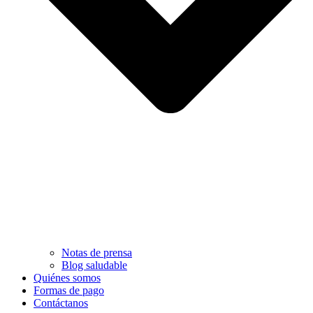
Notas de prensa
Blog saludable
Quiénes somos
Formas de pago
Contáctanos