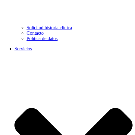
Solicitud historia clinica
Contacto
Politica de datos
Servicios