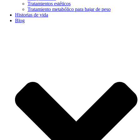
Tratamientos estéticos
Tratamiento metabólico para bajar de peso
Historias de vida
Blog