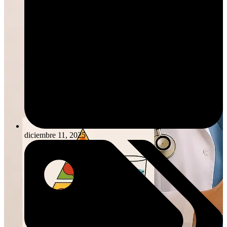
diciembre 11, 2025