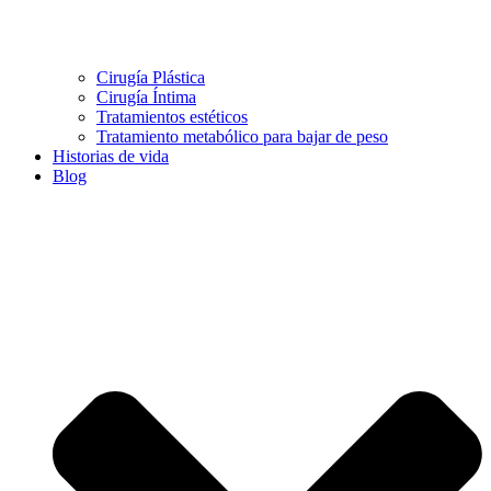
Cirugía Plástica
Cirugía Íntima
Tratamientos estéticos
Tratamiento metabólico para bajar de peso
Historias de vida
Blog