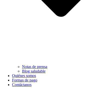
Notas de prensa
Blog saludable
Quiénes somos
Formas de pago
Contáctanos