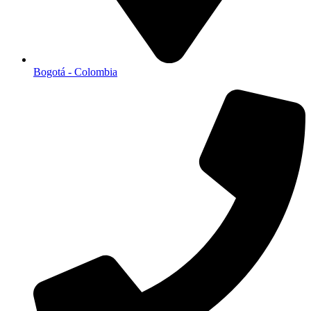
Bogotá - Colombia