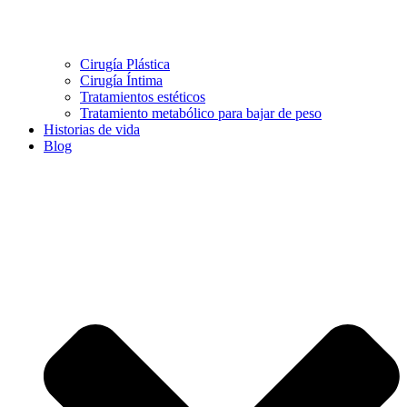
Cirugía Plástica
Cirugía Íntima
Tratamientos estéticos
Tratamiento metabólico para bajar de peso
Historias de vida
Blog