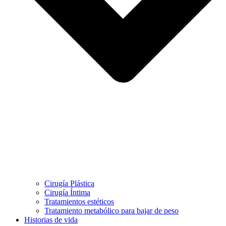
Cirugía Plástica
Cirugía Íntima
Tratamientos estéticos
Tratamiento metabólico para bajar de peso
Historias de vida