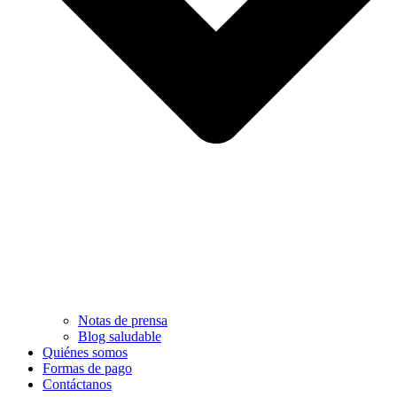
Notas de prensa
Blog saludable
Quiénes somos
Formas de pago
Contáctanos