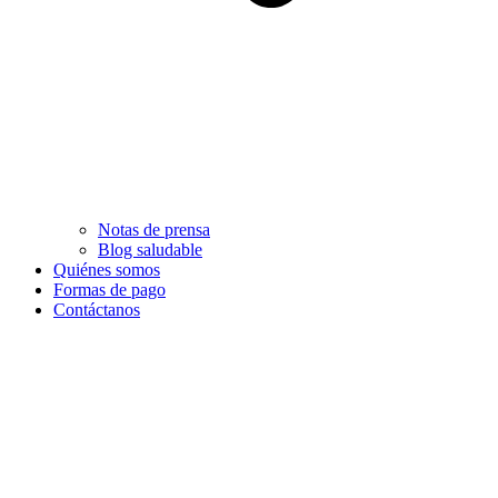
Notas de prensa
Blog saludable
Quiénes somos
Formas de pago
Contáctanos