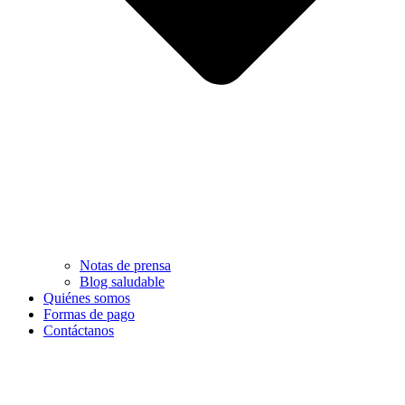
Notas de prensa
Blog saludable
Quiénes somos
Formas de pago
Contáctanos