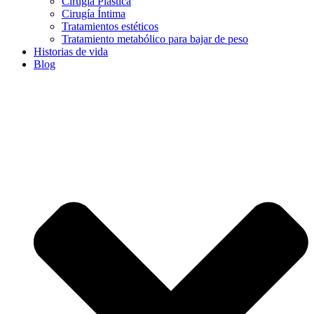
Cirugía Plástica
Cirugía Íntima
Tratamientos estéticos
Tratamiento metabólico para bajar de peso
Historias de vida
Blog