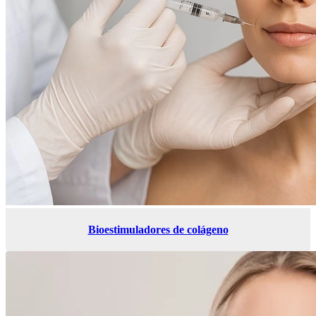
Bioestimuladores de colágeno