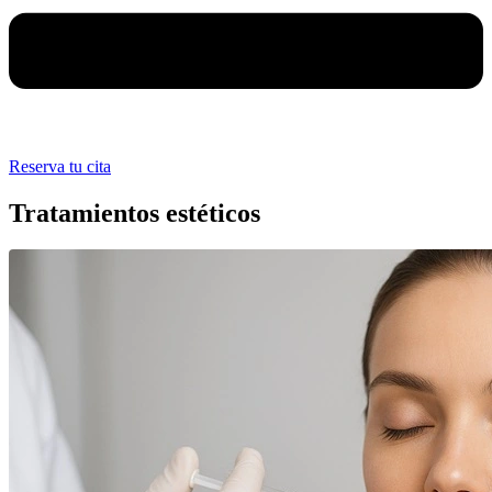
Reserva tu cita
Tratamientos estéticos