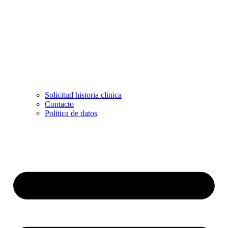
Solicitud historia clinica
Contacto
Politica de datos