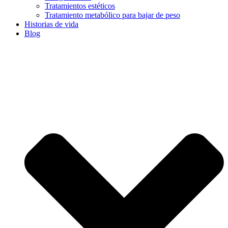
Tratamientos estéticos
Tratamiento metabólico para bajar de peso
Historias de vida
Blog