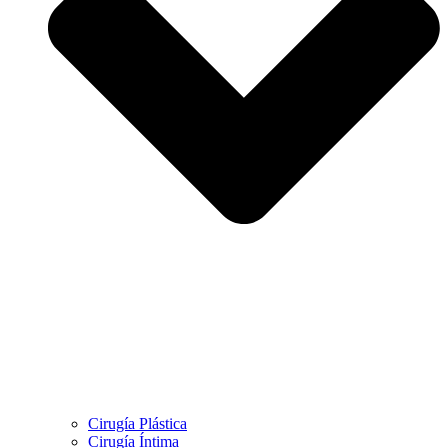
Cirugía Plástica
Cirugía Íntima