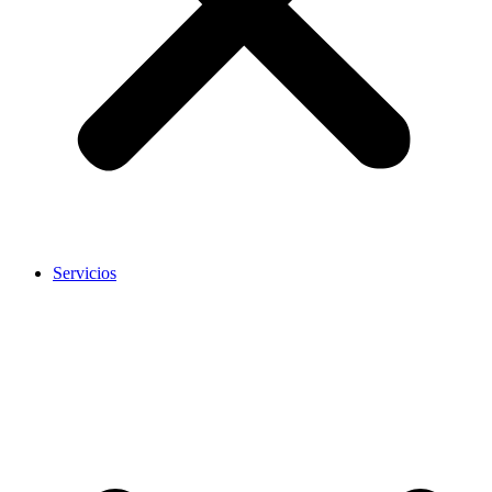
Servicios