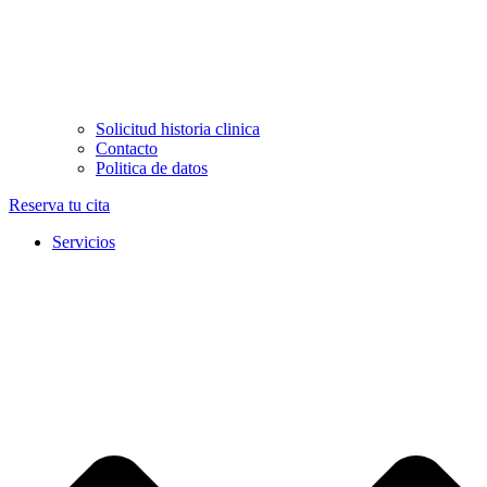
Solicitud historia clinica
Contacto
Politica de datos
Reserva tu cita
Servicios