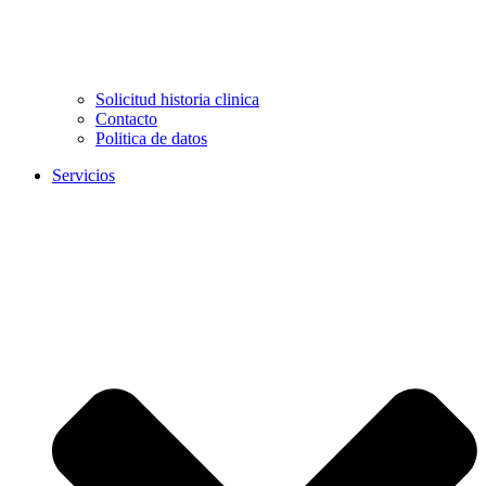
Solicitud historia clinica
Contacto
Politica de datos
Servicios