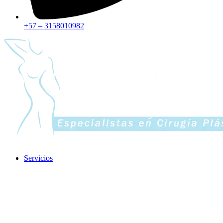
+57 – 3158010982
Servicios