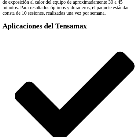
de exposición al calor del equipo de aproximadamente 30 a 45
minutos. Para resultados óptimos y duraderos, el paquete estándar
consta de 10 sesiones, realizadas una vez por semana.
Aplicaciones del Tensamax