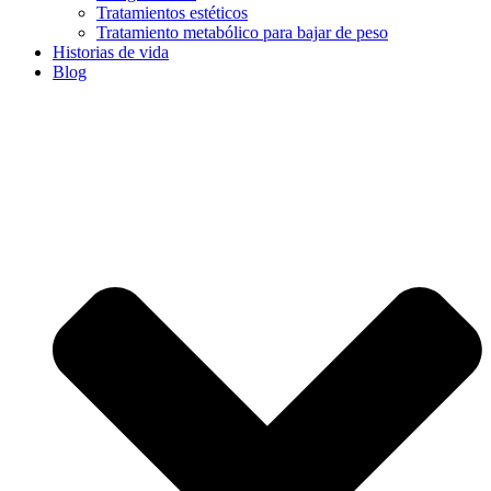
Tratamientos estéticos
Tratamiento metabólico para bajar de peso
Historias de vida
Blog