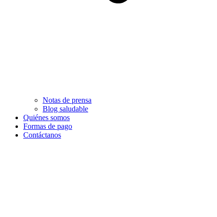
Notas de prensa
Blog saludable
Quiénes somos
Formas de pago
Contáctanos