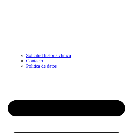
Solicitud historia clinica
Contacto
Politica de datos