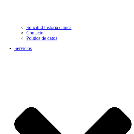
Solicitud historia clinica
Contacto
Politica de datos
Servicios