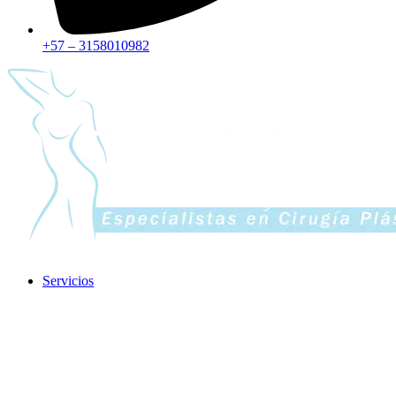
+57 – 3158010982
Servicios