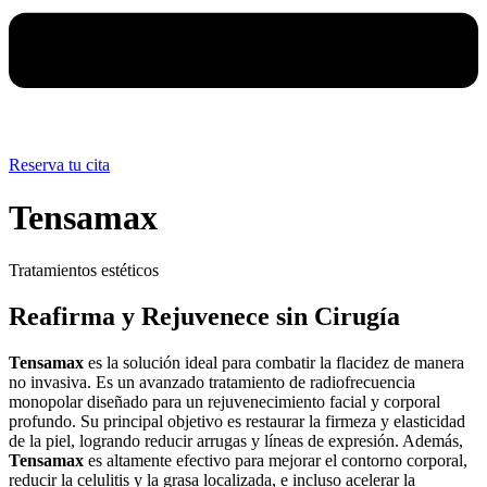
Reserva tu cita
Tensamax
Tratamientos estéticos
Reafirma y Rejuvenece sin Cirugía
Tensamax
es la solución ideal para combatir la flacidez de manera
no invasiva. Es un avanzado tratamiento de radiofrecuencia
monopolar diseñado para un rejuvenecimiento facial y corporal
profundo. Su principal objetivo es restaurar la firmeza y elasticidad
de la piel, logrando reducir arrugas y líneas de expresión. Además,
Tensamax
es altamente efectivo para mejorar el contorno corporal,
reducir la celulitis y la grasa localizada, e incluso acelerar la