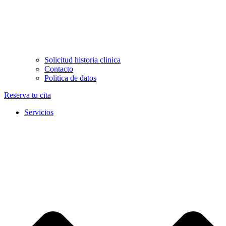
Solicitud historia clinica
Contacto
Politica de datos
Reserva tu cita
Servicios