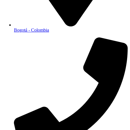
Bogotá - Colombia