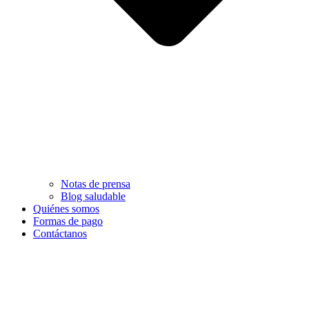
Notas de prensa
Blog saludable
Quiénes somos
Formas de pago
Contáctanos