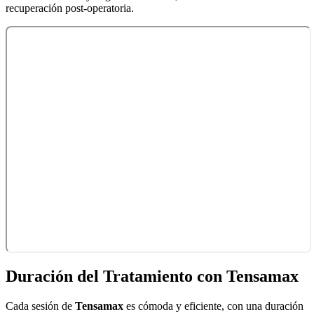
recuperación post-operatoria.
Duración del Tratamiento con Tensamax
Cada sesión de
Tensamax
es cómoda y eficiente, con una duración