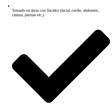
Tensado en áreas con flacidez (facial, cuello, abdomen,
cintura, piernas etc.).