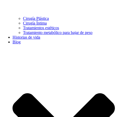
Cirugía Plástica
Cirugía Íntima
Tratamientos estéticos
Tratamiento metabólico para bajar de peso
Historias de vida
Blog