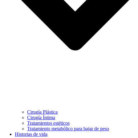
Cirugía Plástica
Cirugía Íntima
Tratamientos estéticos
Tratamiento metabólico para bajar de peso
Historias de vida