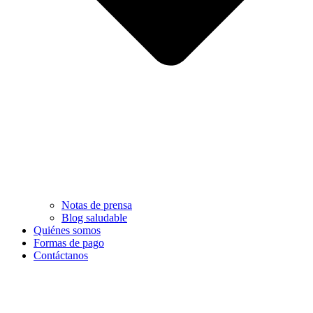
Notas de prensa
Blog saludable
Quiénes somos
Formas de pago
Contáctanos