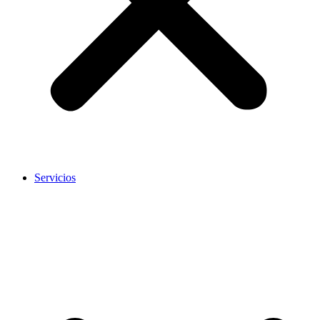
Servicios