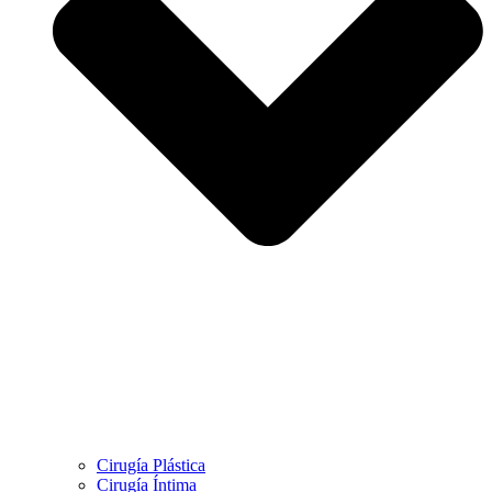
Cirugía Plástica
Cirugía Íntima