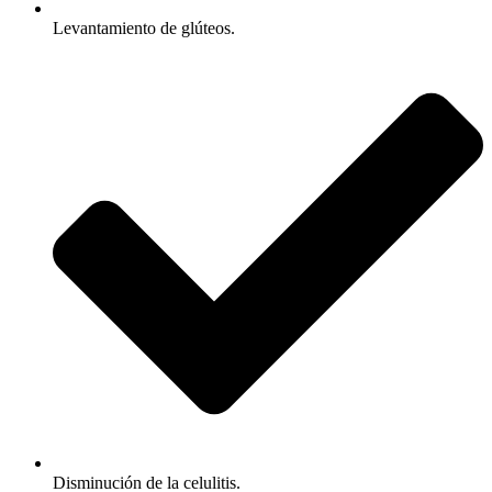
Levantamiento de glúteos.
Disminución de la celulitis.