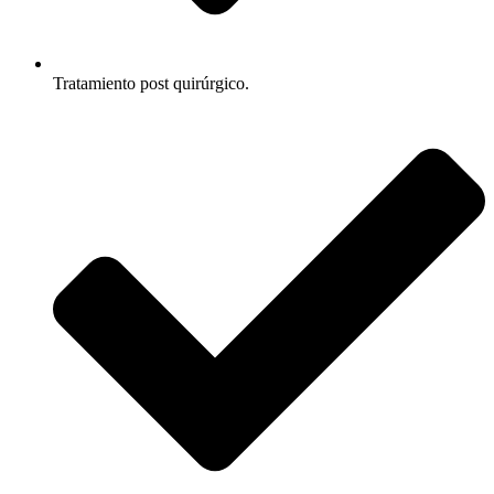
Tratamiento post quirúrgico.