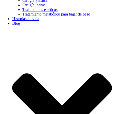
Cirugía Plástica
Cirugía Íntima
Tratamientos estéticos
Tratamiento metabólico para bajar de peso
Historias de vida
Blog