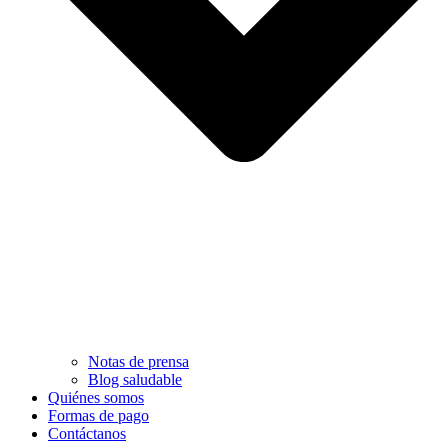
Notas de prensa
Blog saludable
Quiénes somos
Formas de pago
Contáctanos