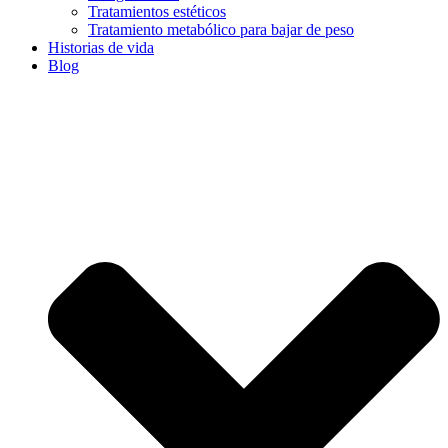
Tratamientos estéticos
Tratamiento metabólico para bajar de peso
Historias de vida
Blog