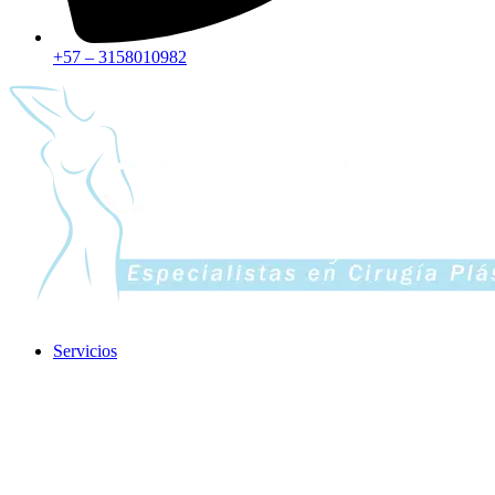
+57 – 3158010982
Servicios