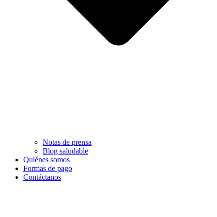
Notas de prensa
Blog saludable
Quiénes somos
Formas de pago
Contáctanos