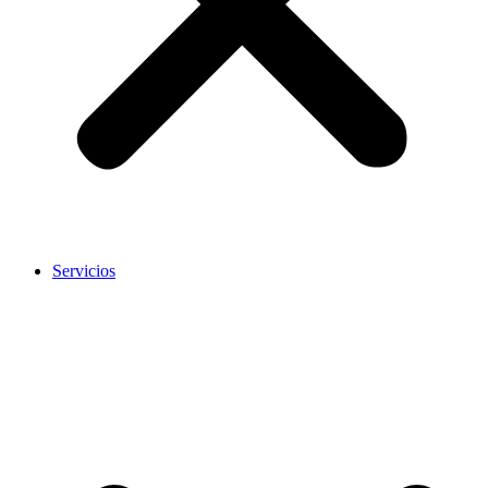
Servicios