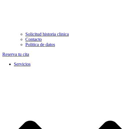
Solicitud historia clinica
Contacto
Politica de datos
Reserva tu cita
Servicios