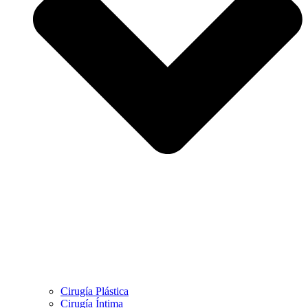
Cirugía Plástica
Cirugía Íntima