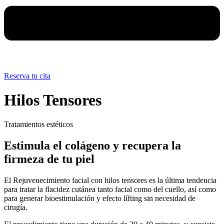
Reserva tu cita
Hilos Tensores
Tratamientos estéticos
Estimula el colágeno y recupera la
firmeza de tu piel
El Rejuvenecimiento facial con hilos tensores es la última tendencia
para tratar la flacidez cutánea tanto facial como del cuello, así como
para generar bioestimulación y efecto lífting sin necesidad de
cirugía.