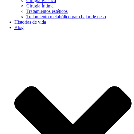
Cirugía Plástica
Cirugía Íntima
Tratamientos estéticos
Tratamiento metabólico para bajar de peso
Historias de vida
Blog