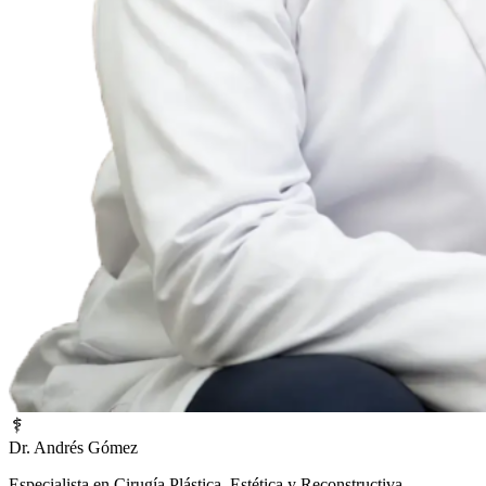
Dr. Andrés Gómez
Especialista en Cirugía Plástica, Estética y Reconstructiva.