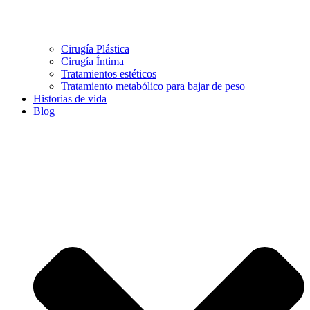
Cirugía Plástica
Cirugía Íntima
Tratamientos estéticos
Tratamiento metabólico para bajar de peso
Historias de vida
Blog