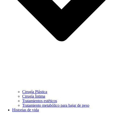
Cirugía Plástica
Cirugía Íntima
Tratamientos estéticos
Tratamiento metabólico para bajar de peso
Historias de vida