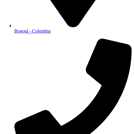
Bogotá - Colombia