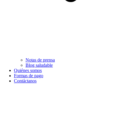
Notas de prensa
Blog saludable
Quiénes somos
Formas de pago
Contáctanos