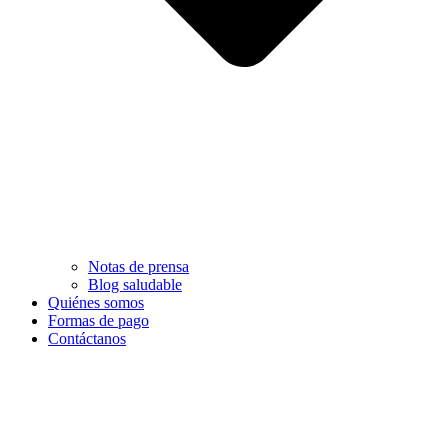
Notas de prensa
Blog saludable
Quiénes somos
Formas de pago
Contáctanos