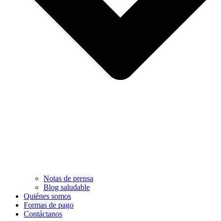
Notas de prensa
Blog saludable
Quiénes somos
Formas de pago
Contáctanos