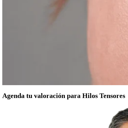
Agenda tu valoración para Hilos Tensores