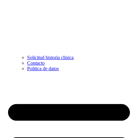
Solicitud historia clinica
Contacto
Politica de datos