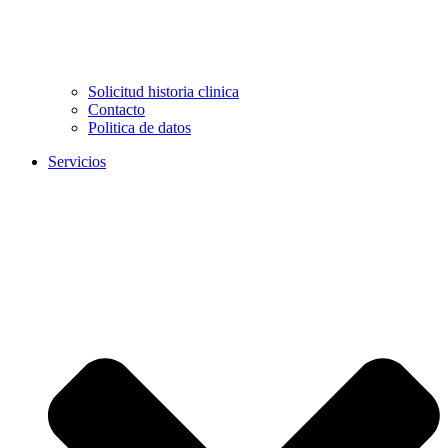
Solicitud historia clinica
Contacto
Politica de datos
Servicios