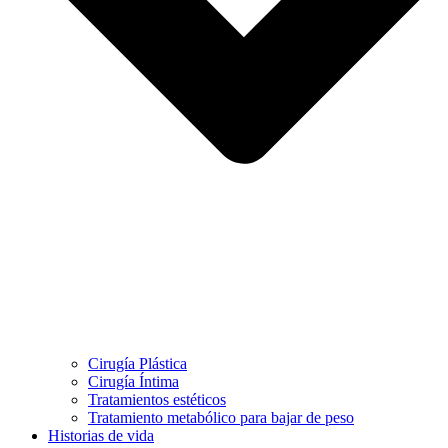
Cirugía Plástica
Cirugía Íntima
Tratamientos estéticos
Tratamiento metabólico para bajar de peso
Historias de vida