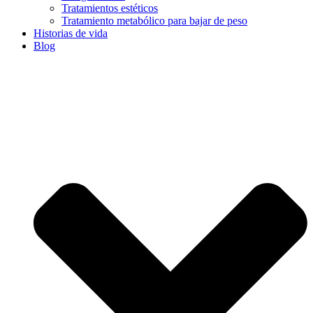
Tratamientos estéticos
Tratamiento metabólico para bajar de peso
Historias de vida
Blog