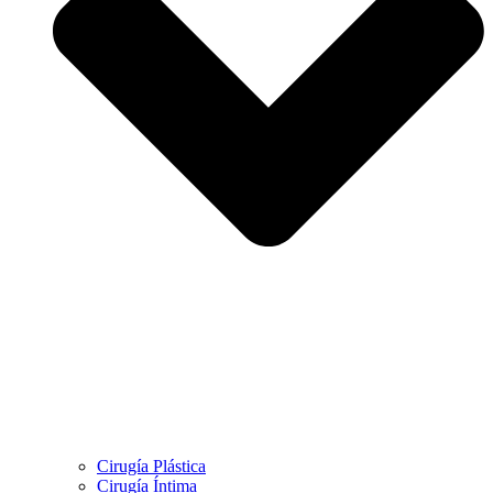
Cirugía Plástica
Cirugía Íntima