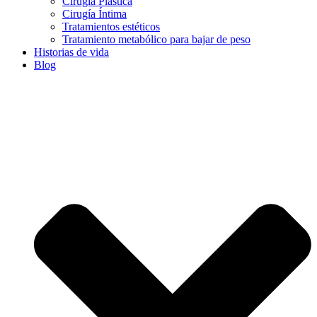
Cirugía Plástica
Cirugía Íntima
Tratamientos estéticos
Tratamiento metabólico para bajar de peso
Historias de vida
Blog