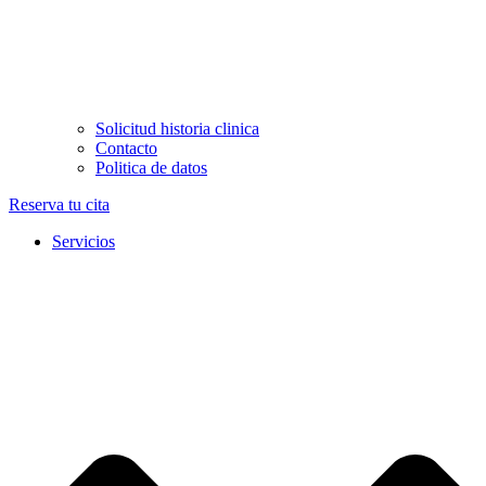
Solicitud historia clinica
Contacto
Politica de datos
Reserva tu cita
Servicios