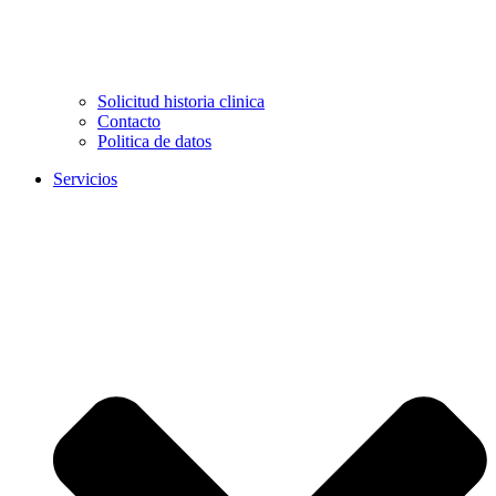
Solicitud historia clinica
Contacto
Politica de datos
Servicios