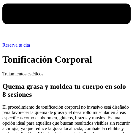
Reserva tu cita
Tonificación Corporal
Tratamientos estéticos
Quema grasa y moldea tu cuerpo en solo
8 sesiones
El procedimiento de tonificación corporal no invasivo está diseñado
para favorecer la quema de grasa y el desarrollo muscular en áreas
específicas como el abdomen, glúteos, brazos y muslos. Es una
opción ideal para aquellos que buscan resultados visibles sin recurrir
a cirugía, ya que reduce la grasa localizada, combate la celulitis y