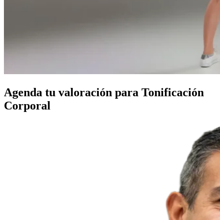
Agenda tu valoración para Tonificación
Corporal