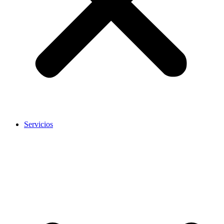
Servicios