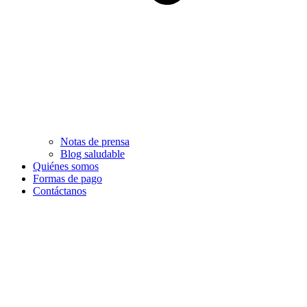
Notas de prensa
Blog saludable
Quiénes somos
Formas de pago
Contáctanos