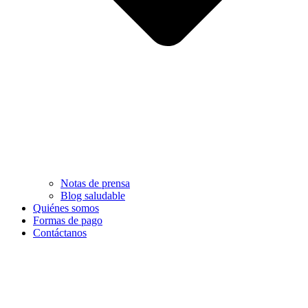
Notas de prensa
Blog saludable
Quiénes somos
Formas de pago
Contáctanos