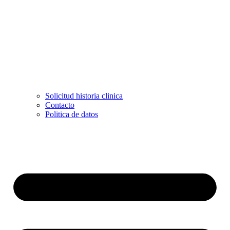
Solicitud historia clinica
Contacto
Politica de datos