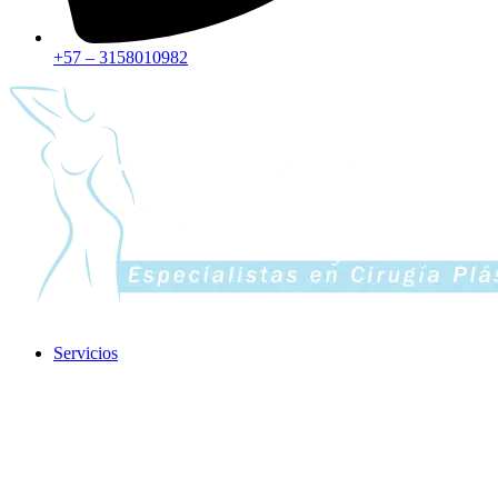
+57 – 3158010982
Servicios