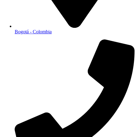
Bogotá - Colombia