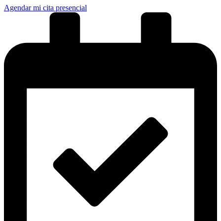
Agendar mi cita presencial