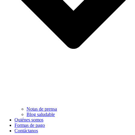
Notas de prensa
Blog saludable
Quiénes somos
Formas de pago
Contáctanos