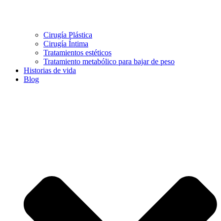
Cirugía Plástica
Cirugía Íntima
Tratamientos estéticos
Tratamiento metabólico para bajar de peso
Historias de vida
Blog