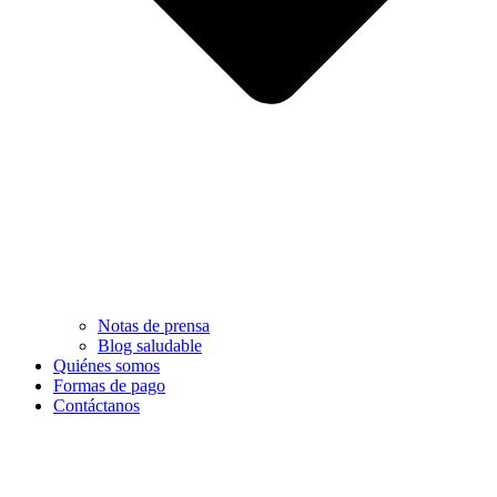
Notas de prensa
Blog saludable
Quiénes somos
Formas de pago
Contáctanos