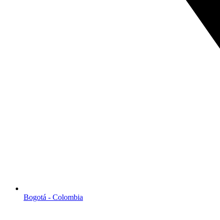
Bogotá - Colombia