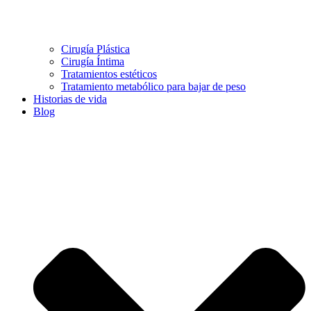
Cirugía Plástica
Cirugía Íntima
Tratamientos estéticos
Tratamiento metabólico para bajar de peso
Historias de vida
Blog