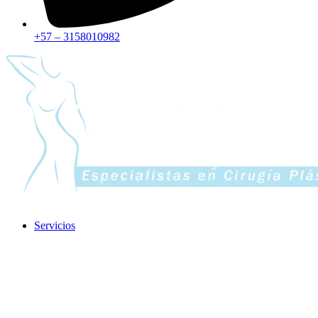
+57 – 3158010982
Servicios