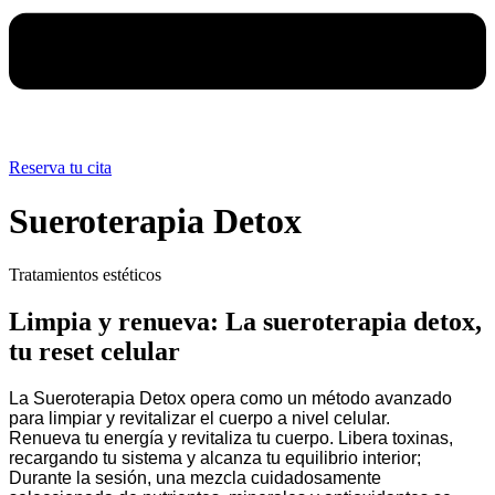
Reserva tu cita
Sueroterapia Detox
Tratamientos estéticos
Limpia y renueva: La sueroterapia detox,
tu reset celular
La Sueroterapia Detox opera como un método avanzado
para limpiar y revitalizar el cuerpo a nivel celular.
Renueva tu energía y revitaliza tu cuerpo. Libera toxinas,
recargando tu sistema y alcanza tu equilibrio interior;
Durante la sesión, una mezcla cuidadosamente