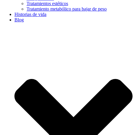
Tratamientos estéticos
Tratamiento metabólico para bajar de peso
Historias de vida
Blog