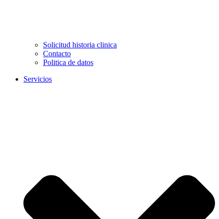
Solicitud historia clinica
Contacto
Politica de datos
Servicios