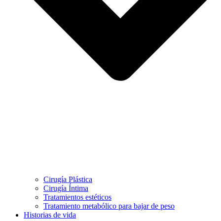
Cirugía Plástica
Cirugía Íntima
Tratamientos estéticos
Tratamiento metabólico para bajar de peso
Historias de vida