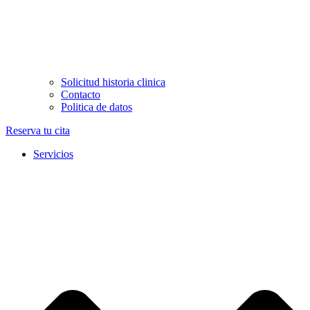
Solicitud historia clinica
Contacto
Politica de datos
Reserva tu cita
Servicios