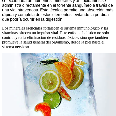
seleccionada de nutrientes, minerales y antioxidantes se
administra directamente en el torrente sanguíneo a través de
una vía intravenosa. Esta técnica permite una absorción más
rápida y completa de estos elementos, evitando la pérdida
que podría ocurrir en la digestión.
Los minerales esenciales fortalecen el sistema inmunológico y las
vitaminas ofrecen un impulso vital. Este enfoque holístico no solo
contribuye a la eliminación de residuos tóxicos, sino que también
promueve la salud general del organismo, desde la piel hasta el
sistema nervioso.