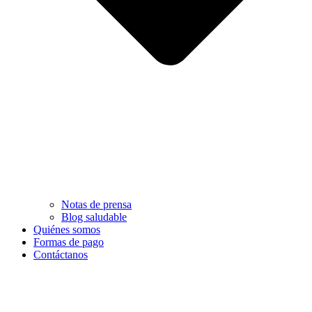
Notas de prensa
Blog saludable
Quiénes somos
Formas de pago
Contáctanos