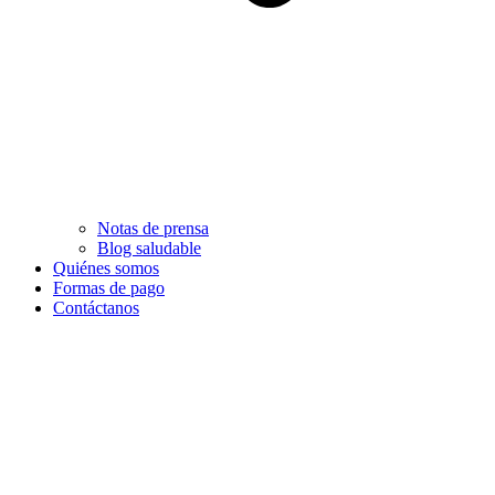
Notas de prensa
Blog saludable
Quiénes somos
Formas de pago
Contáctanos