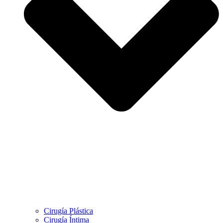
Cirugía Plástica
Cirugía Íntima