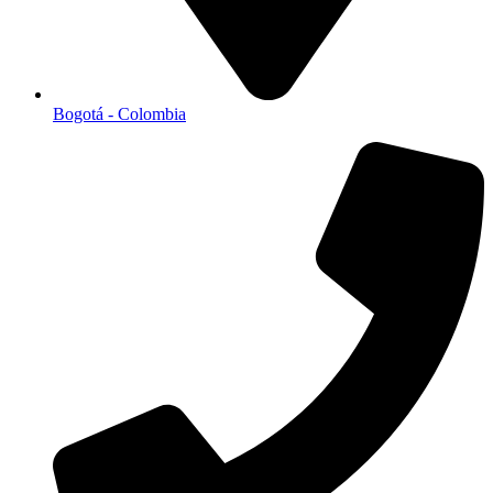
Bogotá - Colombia