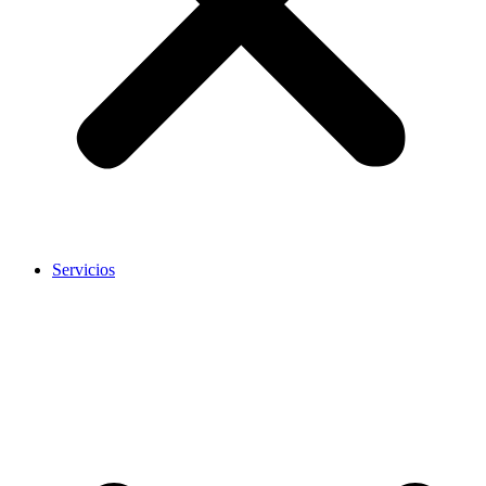
Servicios