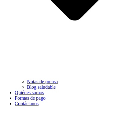
Notas de prensa
Blog saludable
Quiénes somos
Formas de pago
Contáctanos