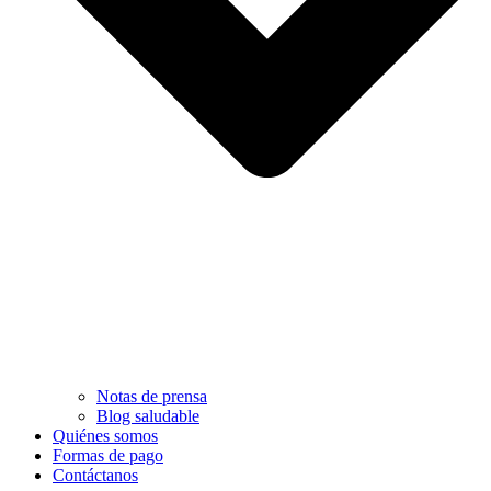
Notas de prensa
Blog saludable
Quiénes somos
Formas de pago
Contáctanos