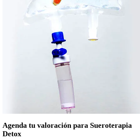
Agenda tu valoración para Sueroterapia
Detox