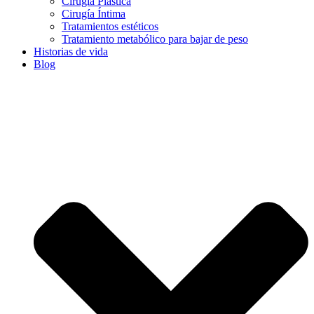
Cirugía Plástica
Cirugía Íntima
Tratamientos estéticos
Tratamiento metabólico para bajar de peso
Historias de vida
Blog