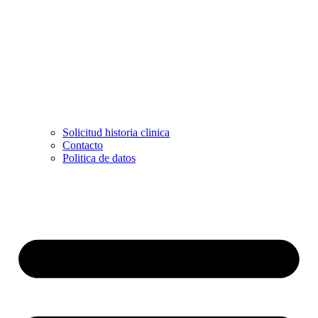
Solicitud historia clinica
Contacto
Politica de datos