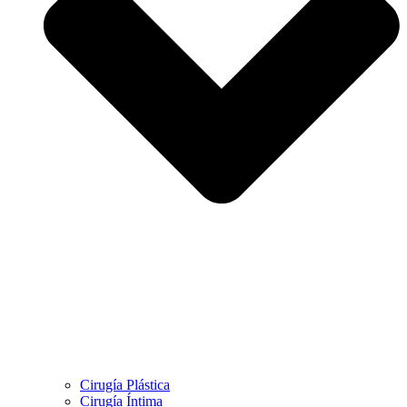
Cirugía Plástica
Cirugía Íntima