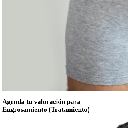
Agenda tu valoración para
Engrosamiento (Tratamiento)