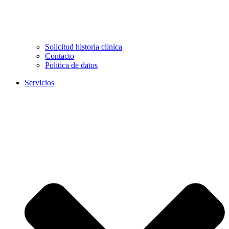
Solicitud historia clinica
Contacto
Politica de datos
Servicios