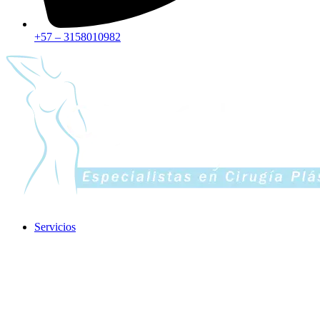
+57 – 3158010982
Servicios