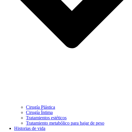
Cirugía Plástica
Cirugía Íntima
Tratamientos estéticos
Tratamiento metabólico para bajar de peso
Historias de vida