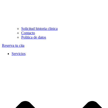
Solicitud historia clinica
Contacto
Politica de datos
Reserva tu cita
Servicios