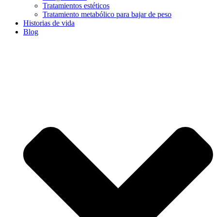
Tratamientos estéticos
Tratamiento metabólico para bajar de peso
Historias de vida
Blog