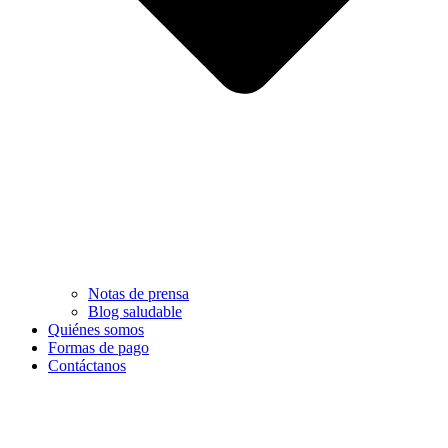
Notas de prensa
Blog saludable
Quiénes somos
Formas de pago
Contáctanos