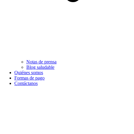
Notas de prensa
Blog saludable
Quiénes somos
Formas de pago
Contáctanos