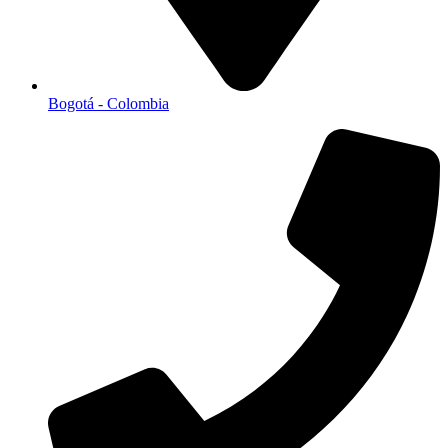
Bogotá - Colombia