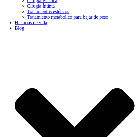
Cirugía Plástica
Cirugía Íntima
Tratamientos estéticos
Tratamiento metabólico para bajar de peso
Historias de vida
Blog