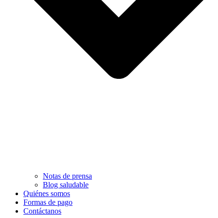
Notas de prensa
Blog saludable
Quiénes somos
Formas de pago
Contáctanos