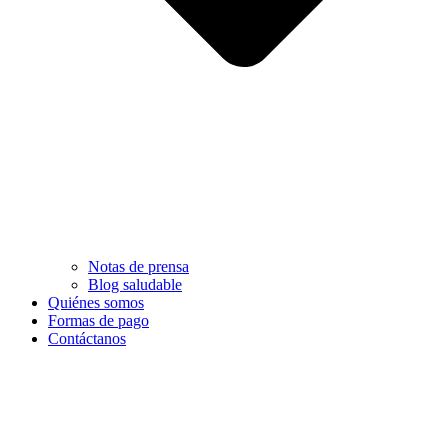
Notas de prensa
Blog saludable
Quiénes somos
Formas de pago
Contáctanos