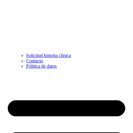
Solicitud historia clinica
Contacto
Politica de datos