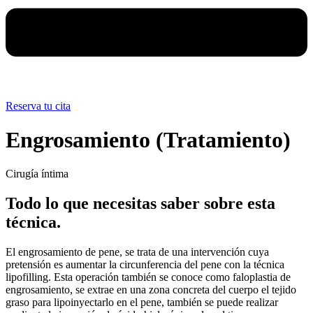
Reserva tu cita
Engrosamiento (Tratamiento)
Cirugía íntima
Todo lo que necesitas saber sobre esta
técnica.
El engrosamiento de pene, se trata de una intervención cuya
pretensión es aumentar la circunferencia del pene con la técnica
lipofilling. Esta operación también se conoce como faloplastia de
engrosamiento, se extrae en una zona concreta del cuerpo el tejido
graso para lipoinyectarlo en el pene, también se puede realizar