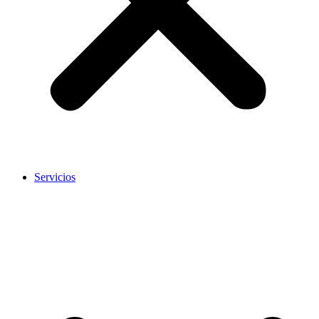
Servicios