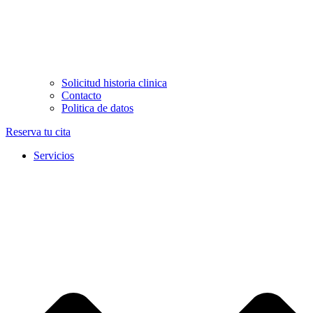
Solicitud historia clinica
Contacto
Politica de datos
Reserva tu cita
Servicios