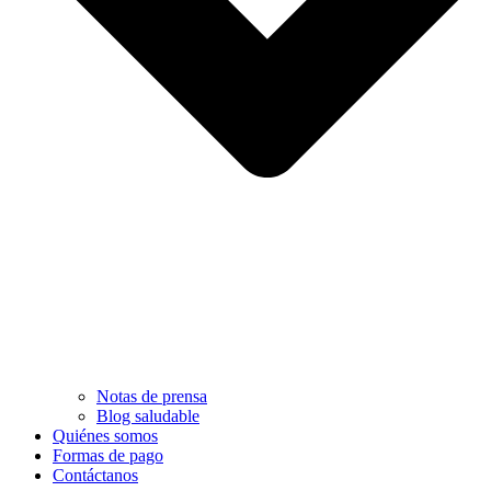
Notas de prensa
Blog saludable
Quiénes somos
Formas de pago
Contáctanos