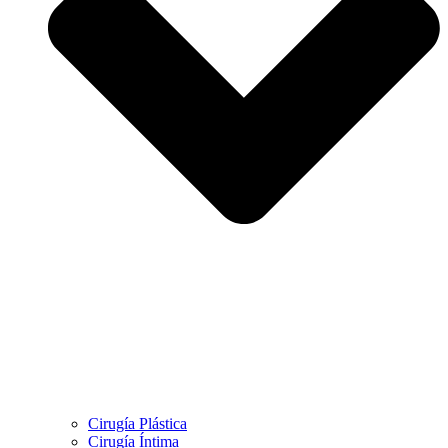
Cirugía Plástica
Cirugía Íntima