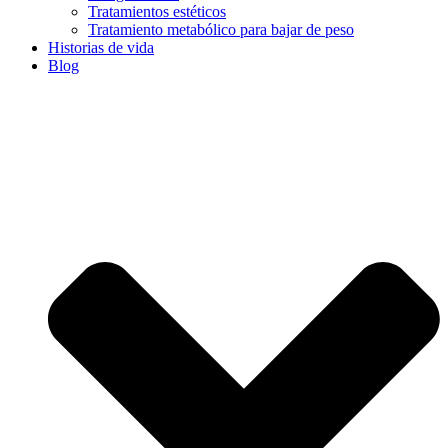
Tratamientos estéticos
Tratamiento metabólico para bajar de peso
Historias de vida
Blog