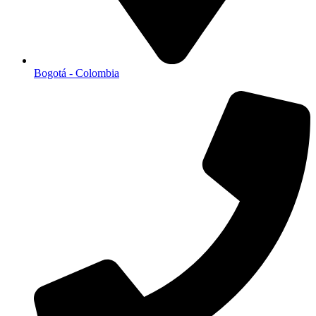
Bogotá - Colombia