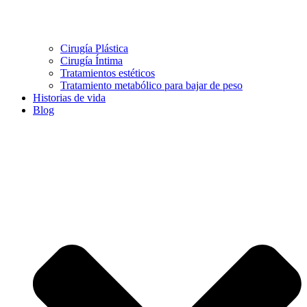
Cirugía Plástica
Cirugía Íntima
Tratamientos estéticos
Tratamiento metabólico para bajar de peso
Historias de vida
Blog