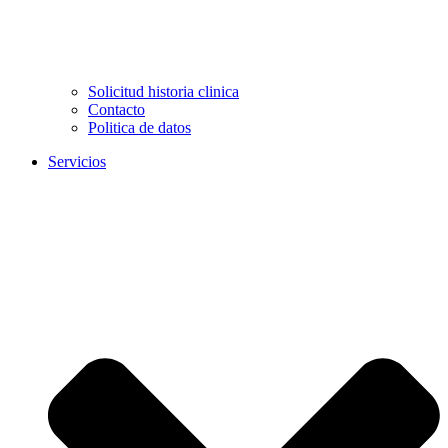
Solicitud historia clinica
Contacto
Politica de datos
Servicios