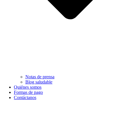
Notas de prensa
Blog saludable
Quiénes somos
Formas de pago
Contáctanos