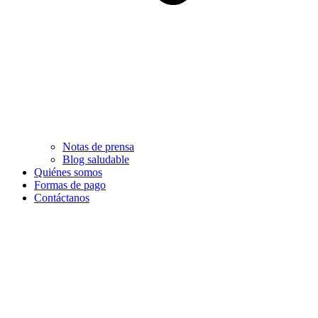
Notas de prensa
Blog saludable
Quiénes somos
Formas de pago
Contáctanos