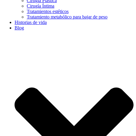
Cirugía Plástica
Cirugía Íntima
Tratamientos estéticos
Tratamiento metabólico para bajar de peso
Historias de vida
Blog