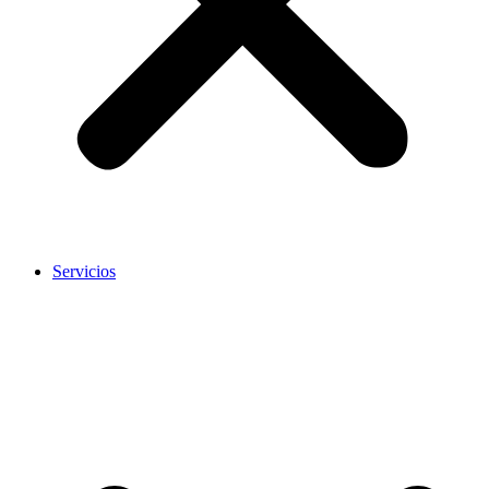
Servicios