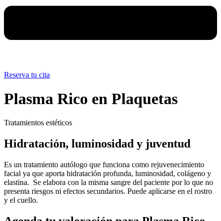
Reserva tu cita
Plasma Rico en Plaquetas
Tratamientos estéticos
Hidratación, luminosidad y juventud
Es un tratamiento autólogo que funciona como rejuvenecimiento
facial ya que aporta hidratación profunda, luminosidad, colágeno y
elastina. Se elabora con la misma sangre del paciente por lo que no
presenta riesgos ni efectos secundarios. Puede aplicarse en el rostro
y el cuello.