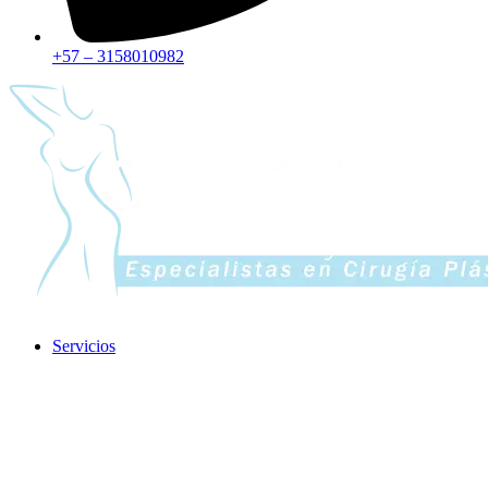
+57 – 3158010982
Servicios