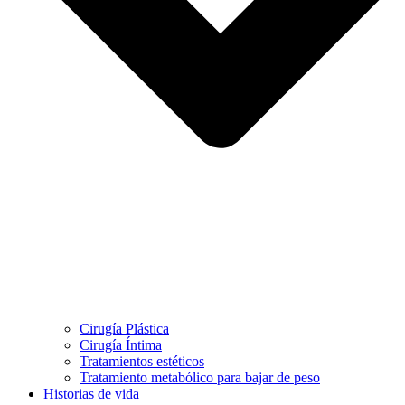
Cirugía Plástica
Cirugía Íntima
Tratamientos estéticos
Tratamiento metabólico para bajar de peso
Historias de vida