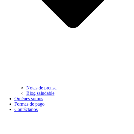
Notas de prensa
Blog saludable
Quiénes somos
Formas de pago
Contáctanos