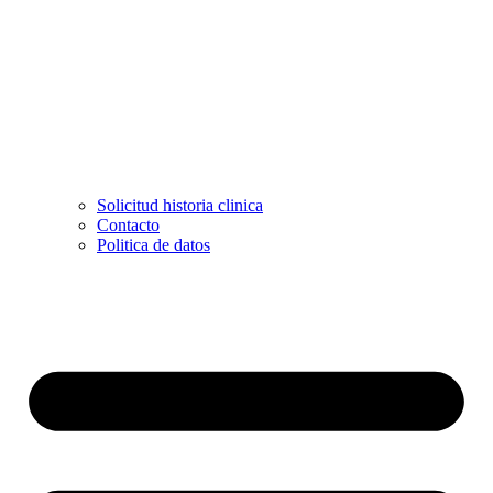
Solicitud historia clinica
Contacto
Politica de datos