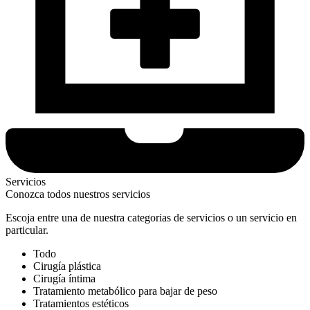
Servicios
Conozca todos nuestros servicios
Escoja entre una de nuestra categorias de servicios o un servicio en
particular.
Todo
Cirugía plástica
Cirugía íntima
Tratamiento metabólico para bajar de peso
Tratamientos estéticos