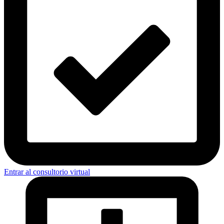
Entrar al consultorio virtual