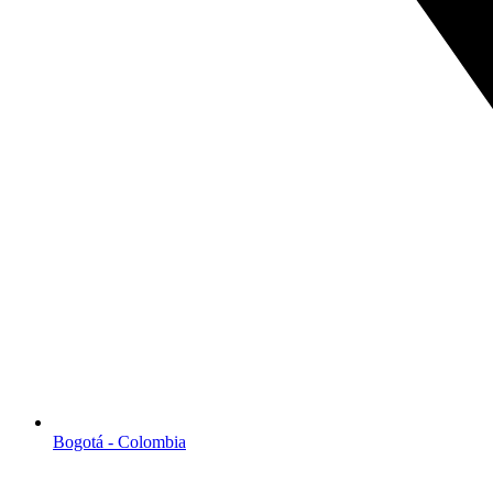
Bogotá - Colombia