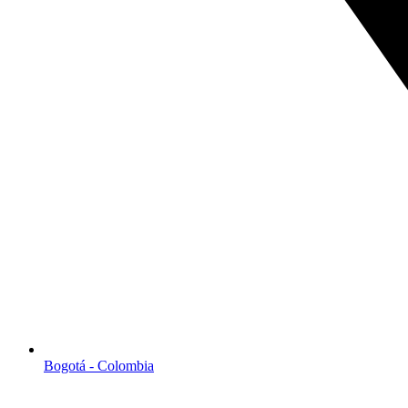
Bogotá - Colombia