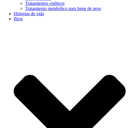
Tratamientos estéticos
Tratamiento metabólico para bajar de peso
Historias de vida
Blog