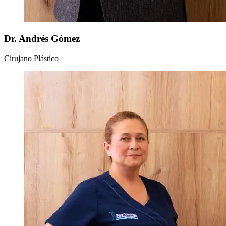
Dr. Andrés Gómez
Cirujano Plástico