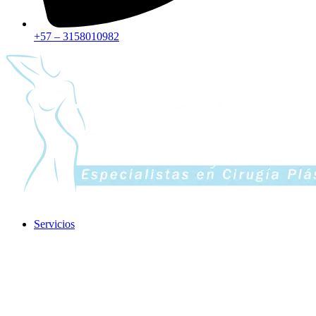
+57 – 3158010982
Servicios