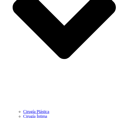
Cirugía Plástica
Cirugía Íntima