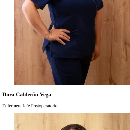
Dora Calderón Vega
Enfermera Jefe Postoperatorio