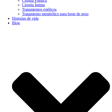
Cirugía Plástica
Cirugía Íntima
Tratamientos estéticos
Tratamiento metabólico para bajar de peso
Historias de vida
Blog