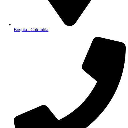
Bogotá - Colombia