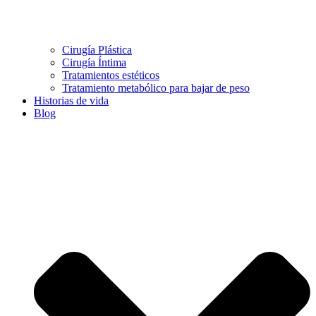
Cirugía Plástica
Cirugía Íntima
Tratamientos estéticos
Tratamiento metabólico para bajar de peso
Historias de vida
Blog