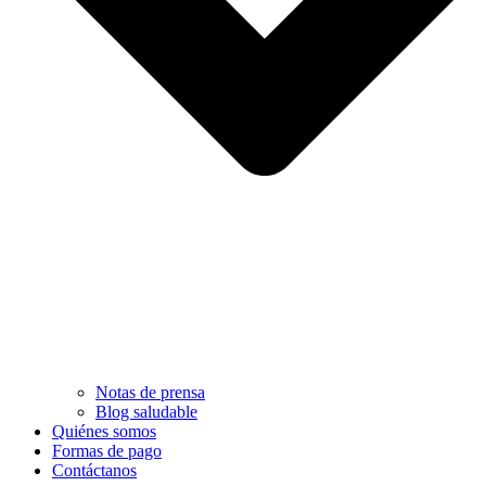
Notas de prensa
Blog saludable
Quiénes somos
Formas de pago
Contáctanos