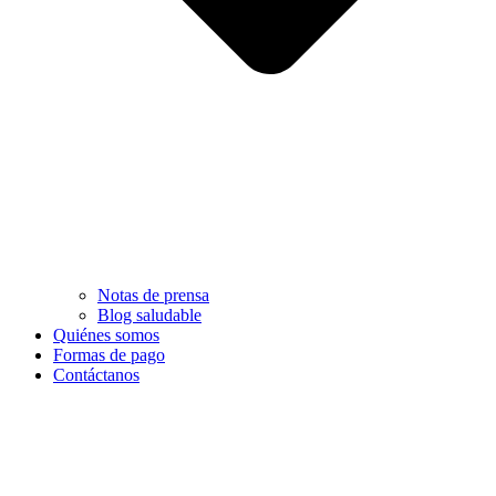
Notas de prensa
Blog saludable
Quiénes somos
Formas de pago
Contáctanos