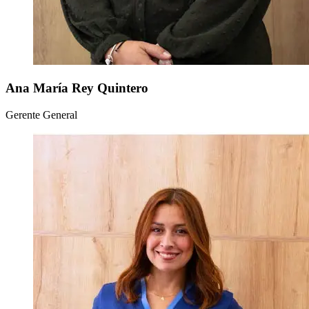
Ana María Rey Quintero
Gerente General