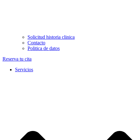
Solicitud historia clinica
Contacto
Politica de datos
Reserva tu cita
Servicios