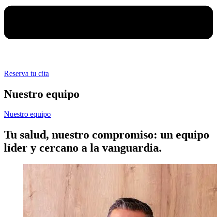
Reserva tu cita
Nuestro equipo
Nuestro equipo
Tu salud, nuestro compromiso: un equipo
líder y cercano a la vanguardia.