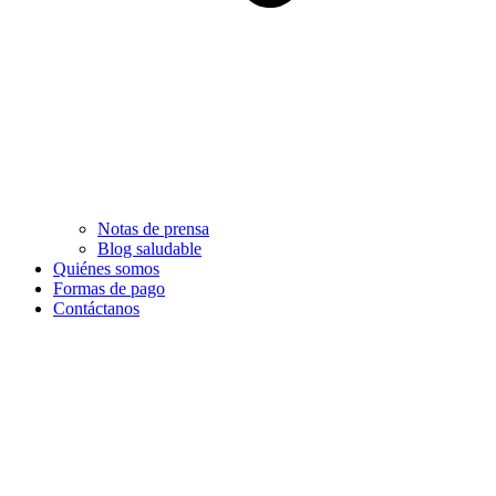
Notas de prensa
Blog saludable
Quiénes somos
Formas de pago
Contáctanos