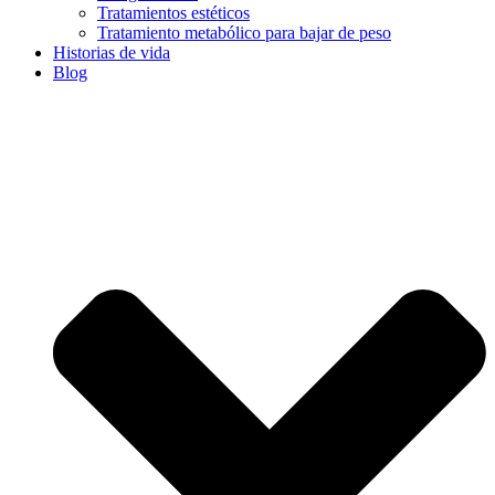
Tratamientos estéticos
Tratamiento metabólico para bajar de peso
Historias de vida
Blog