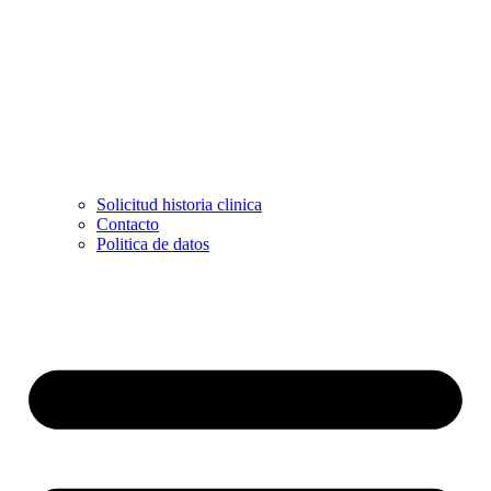
Solicitud historia clinica
Contacto
Politica de datos