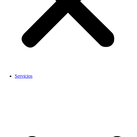
Servicios