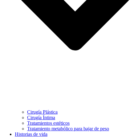
Cirugía Plástica
Cirugía Íntima
Tratamientos estéticos
Tratamiento metabólico para bajar de peso
Historias de vida