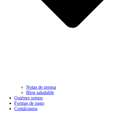
Notas de prensa
Blog saludable
Quiénes somos
Formas de pago
Contáctanos