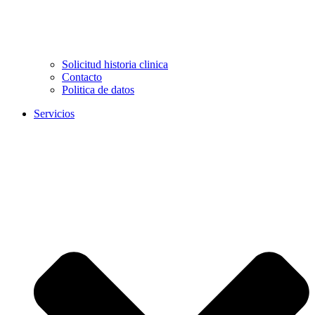
Solicitud historia clinica
Contacto
Politica de datos
Servicios