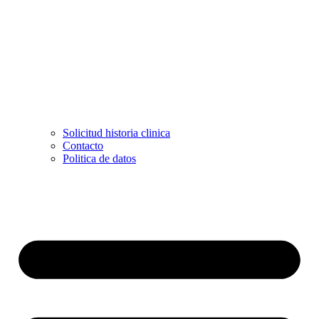
Solicitud historia clinica
Contacto
Politica de datos