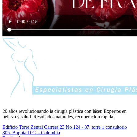
20 años revolucionando la cirugía plástica con láser. Expertos en
belleza y salud. Resultados naturales, recuperación rápida.
Edificio Torre Zentai Carrera 23 No 124 - 87, torre 1 consultorio
805. Bogota D.C. - Colombia