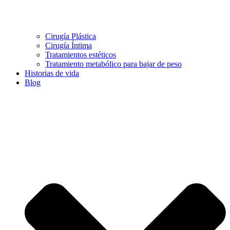
Cirugía Plástica
Cirugía Íntima
Tratamientos estéticos
Tratamiento metabólico para bajar de peso
Historias de vida
Blog