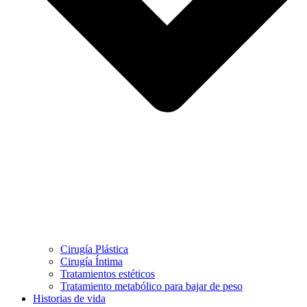
Cirugía Plástica
Cirugía Íntima
Tratamientos estéticos
Tratamiento metabólico para bajar de peso
Historias de vida