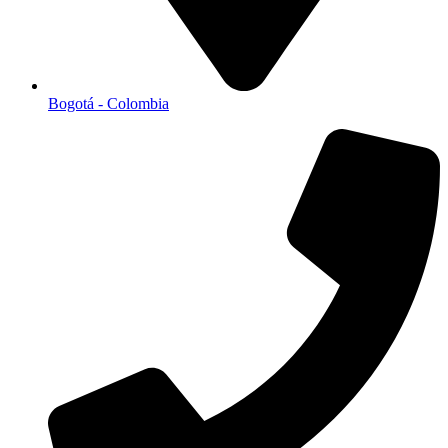
Bogotá - Colombia