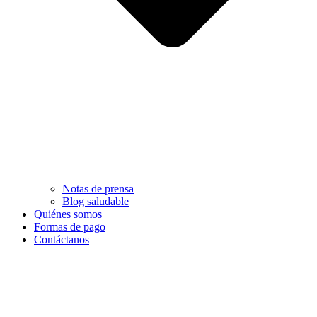
Notas de prensa
Blog saludable
Quiénes somos
Formas de pago
Contáctanos