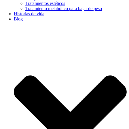
Tratamientos estéticos
Tratamiento metabólico para bajar de peso
Historias de vida
Blog