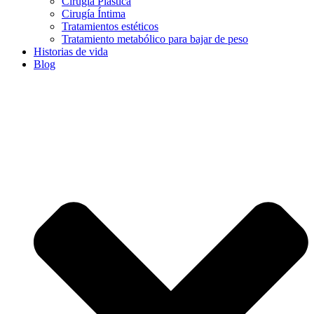
Cirugía Plástica
Cirugía Íntima
Tratamientos estéticos
Tratamiento metabólico para bajar de peso
Historias de vida
Blog