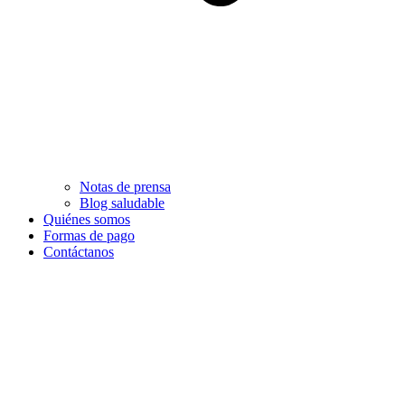
Notas de prensa
Blog saludable
Quiénes somos
Formas de pago
Contáctanos