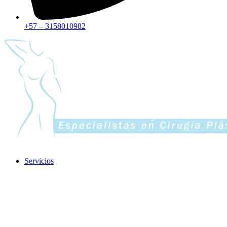
+57 – 3158010982
Servicios