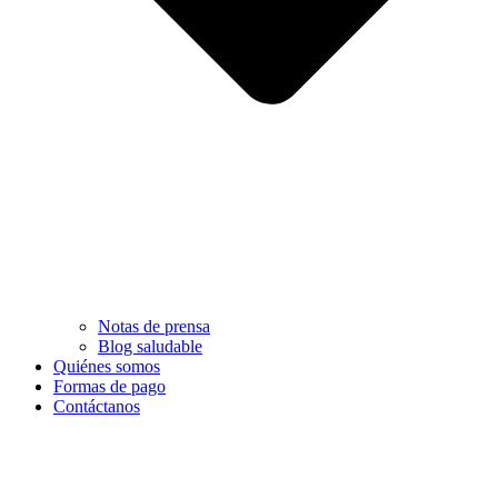
Notas de prensa
Blog saludable
Quiénes somos
Formas de pago
Contáctanos