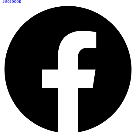
Facebook