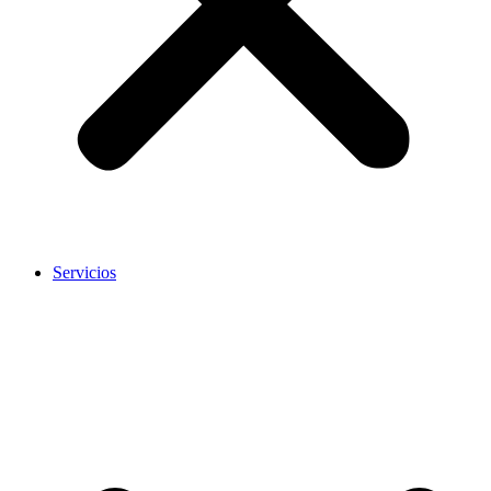
Servicios