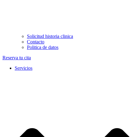
Solicitud historia clinica
Contacto
Politica de datos
Reserva tu cita
Servicios