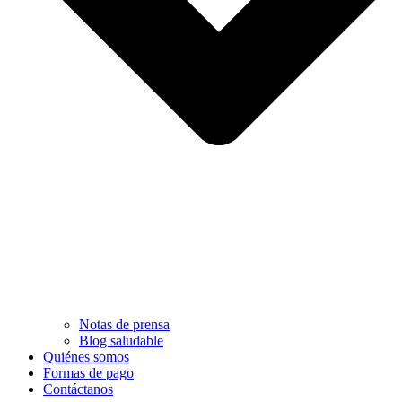
Notas de prensa
Blog saludable
Quiénes somos
Formas de pago
Contáctanos