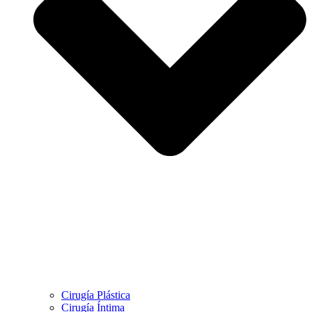
Cirugía Plástica
Cirugía Íntima