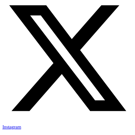
Instagram