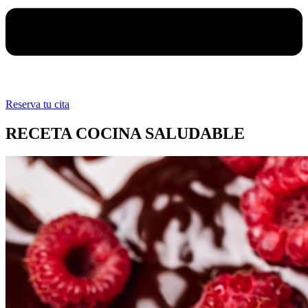
Reserva tu cita
RECETA COCINA SALUDABLE