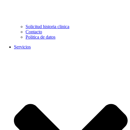
Solicitud historia clinica
Contacto
Politica de datos
Servicios