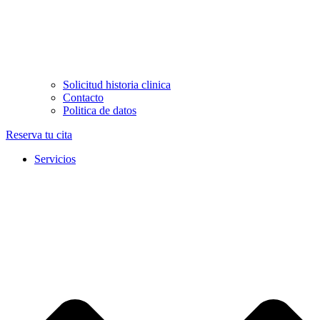
Solicitud historia clinica
Contacto
Politica de datos
Reserva tu cita
Servicios