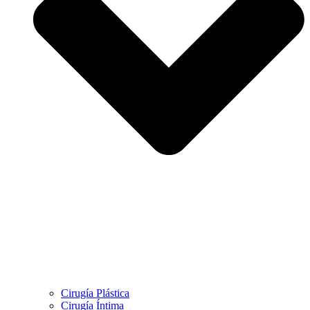
Cirugía Plástica
Cirugía Íntima