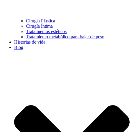
Cirugía Plástica
Cirugía Íntima
Tratamientos estéticos
Tratamiento metabólico para bajar de peso
Historias de vida
Blog