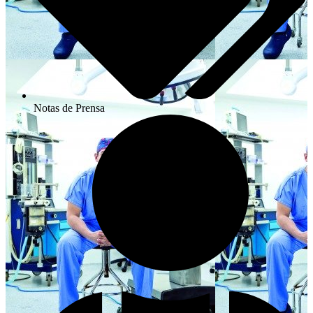
Notas de Prensa