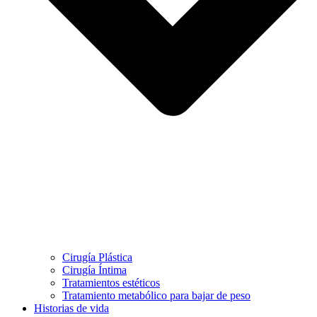
Cirugía Plástica
Cirugía Íntima
Tratamientos estéticos
Tratamiento metabólico para bajar de peso
Historias de vida