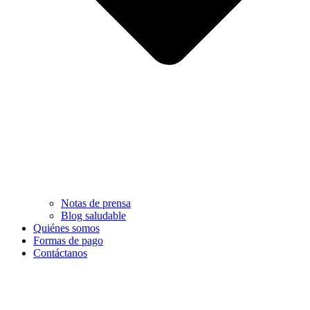
Notas de prensa
Blog saludable
Quiénes somos
Formas de pago
Contáctanos