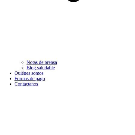
Notas de prensa
Blog saludable
Quiénes somos
Formas de pago
Contáctanos