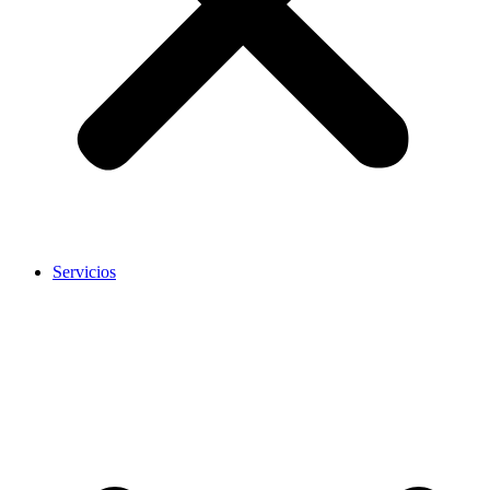
Servicios