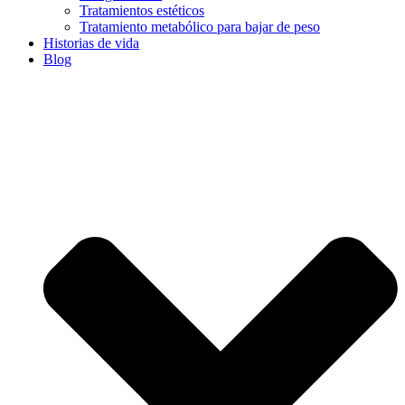
Tratamientos estéticos
Tratamiento metabólico para bajar de peso
Historias de vida
Blog