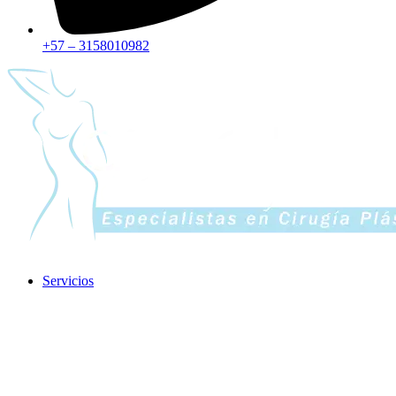
+57 – 3158010982
Servicios