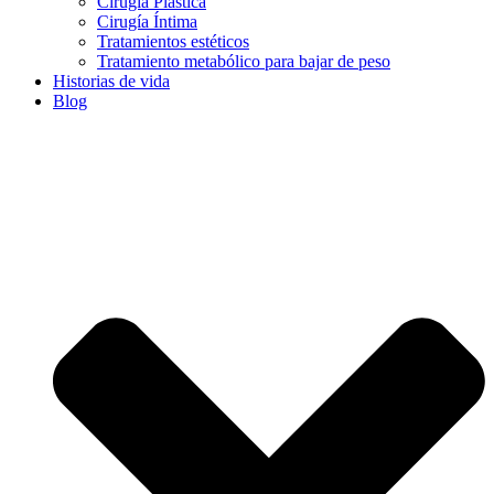
Cirugía Plástica
Cirugía Íntima
Tratamientos estéticos
Tratamiento metabólico para bajar de peso
Historias de vida
Blog