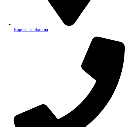
Bogotá - Colombia