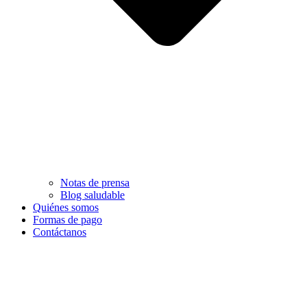
Notas de prensa
Blog saludable
Quiénes somos
Formas de pago
Contáctanos