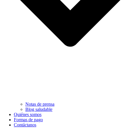
Notas de prensa
Blog saludable
Quiénes somos
Formas de pago
Contáctanos