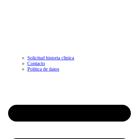
Solicitud historia clinica
Contacto
Politica de datos