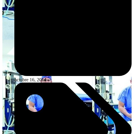
octubre 16, 2014