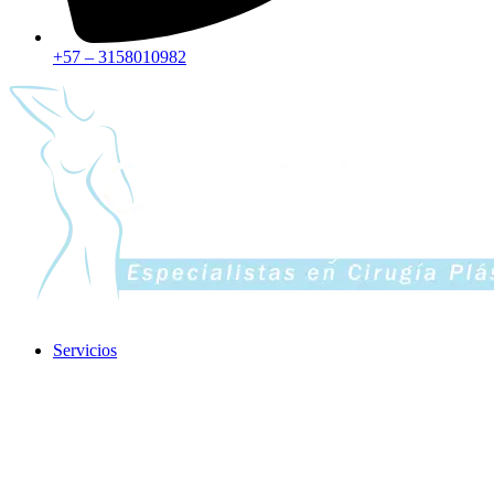
+57 – 3158010982
Servicios