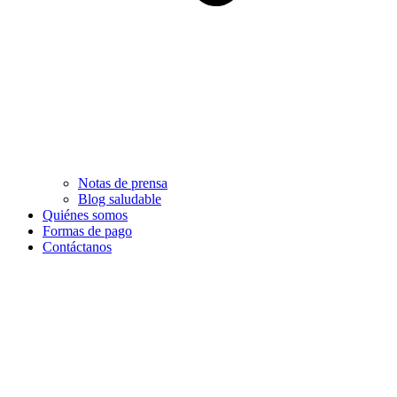
Notas de prensa
Blog saludable
Quiénes somos
Formas de pago
Contáctanos