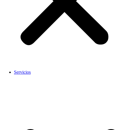
Servicios