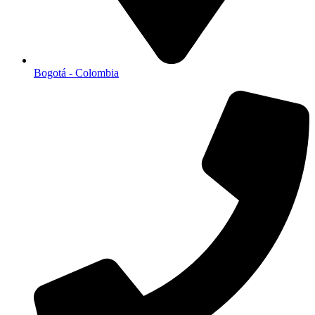
Bogotá - Colombia