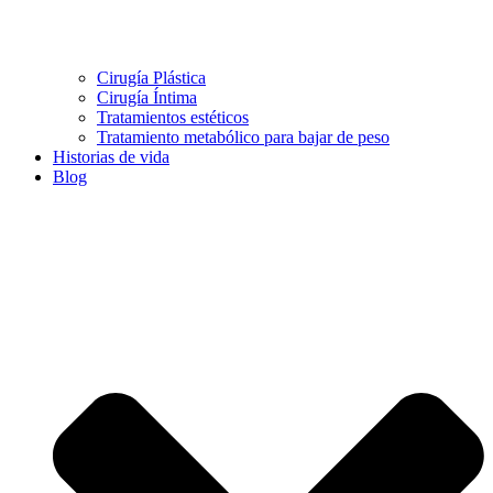
Cirugía Plástica
Cirugía Íntima
Tratamientos estéticos
Tratamiento metabólico para bajar de peso
Historias de vida
Blog