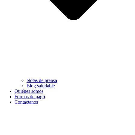
Notas de prensa
Blog saludable
Quiénes somos
Formas de pago
Contáctanos