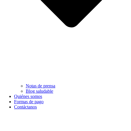
Notas de prensa
Blog saludable
Quiénes somos
Formas de pago
Contáctanos