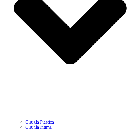
Cirugía Plástica
Cirugía Íntima