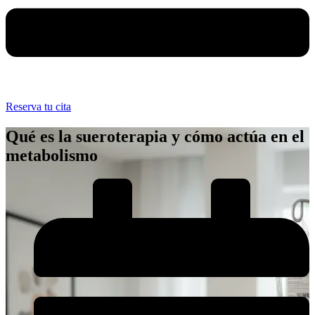
Reserva tu cita
Qué es la sueroterapia y cómo actúa en el
metabolismo