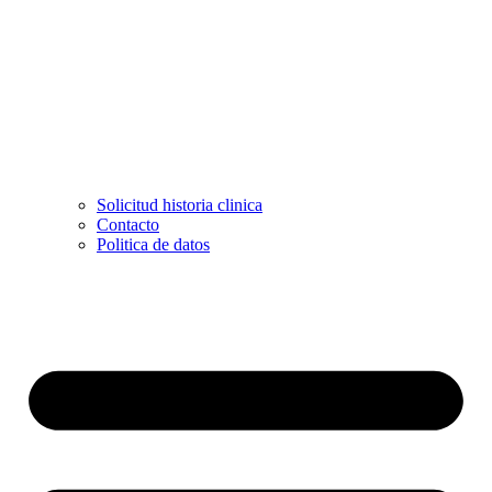
Solicitud historia clinica
Contacto
Politica de datos