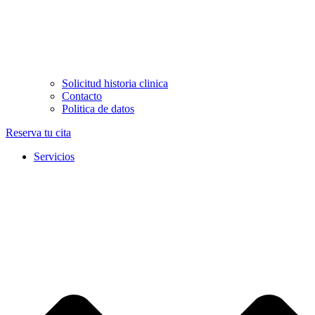
Solicitud historia clinica
Contacto
Politica de datos
Reserva tu cita
Servicios