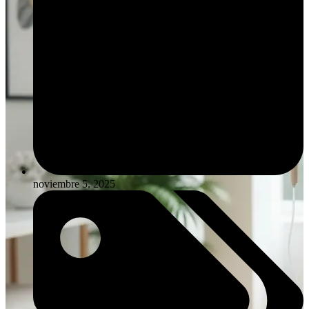
noviembre 5, 2025