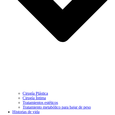
Cirugía Plástica
Cirugía Íntima
Tratamientos estéticos
Tratamiento metabólico para bajar de peso
Historias de vida