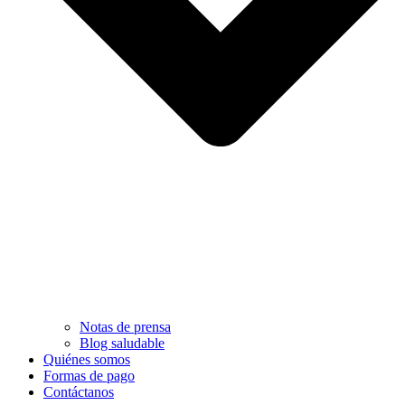
Notas de prensa
Blog saludable
Quiénes somos
Formas de pago
Contáctanos