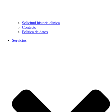
Solicitud historia clinica
Contacto
Politica de datos
Servicios