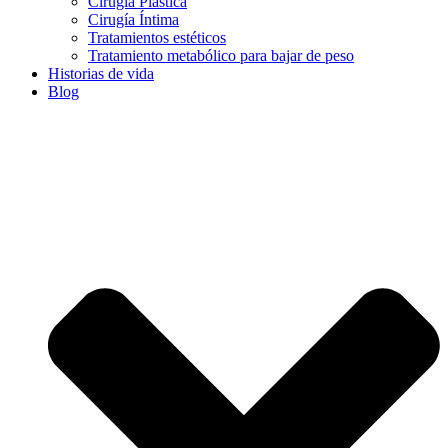
Cirugía Plástica
Cirugía Íntima
Tratamientos estéticos
Tratamiento metabólico para bajar de peso
Historias de vida
Blog