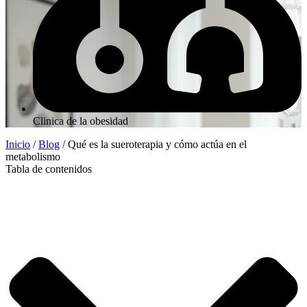
Clinica de la obesidad
Inicio
/
Blog
/
Qué es la sueroterapia y cómo actúa en el
metabolismo
Tabla de contenidos